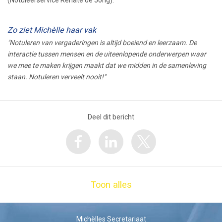
(Notuleerservice Renate de Jong).
Zo ziet Michèlle haar vak
"Notuleren van vergaderingen is altijd boeiend en leerzaam. De
interactie tussen mensen en de uiteenlopende onderwerpen waar
we mee te maken krijgen maakt dat we midden in de samenleving
staan. Notuleren verveelt nooit!"
Deel dit bericht
Toon alles
Michèlles Secretariaat