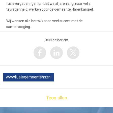
fusievergaderingen omdat we al jarenlang, naar volle
tevredenheid, werken voor de gemeente Harenkarspel.
Wij wensen alle betrokkenen veel succes met de
samenvoeging.
Deel dit bericht
wwwfusiegemeentehsznl
Toon alles